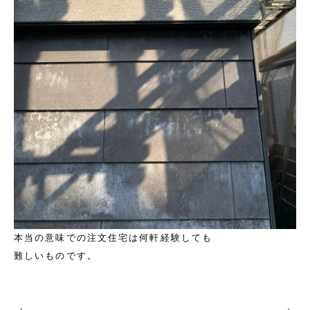
本当の意味での注文住宅は何軒経験しても
難しいものです。