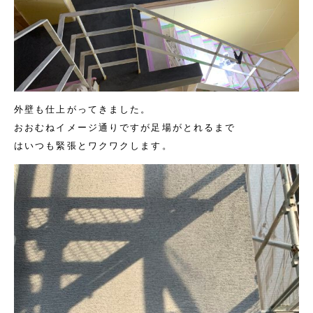
外壁も仕上がってきました。
おおむねイメージ通りですが足場がとれるまで
はいつも緊張とワクワクします。