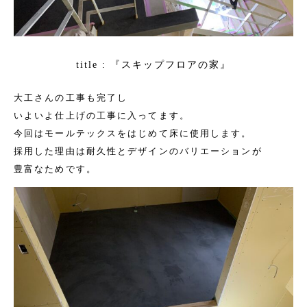
『スキップフロアの家』
title :
大工さんの工事も完了し
いよいよ仕上げの工事に入ってます。
今回はモールテックスをはじめて床に使用します。
採用した理由は耐久性とデザインのバリエーションが
豊富なためです。