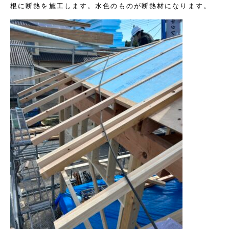
根に断熱を施工します。水色のものが断熱材になります。