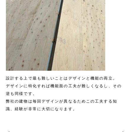
設計する上で最も難しいことはデザインと機能の両立。
デザインに特化すれば機能面の工夫が難しくなるし、その
逆も同様です。
弊社の建物は毎回デザインが異なるためこの工夫する知
識、経験が非常に大切になります。