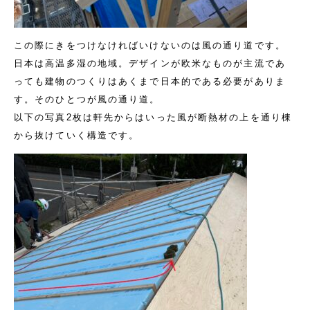
この際にきをつけなければいけないのは風の通り道です。
日本は高温多湿の地域。デザインが欧米なものが主流であ
っても建物のつくりはあくまで日本的である必要がありま
す。そのひとつが風の通り道。
以下の写真2枚は軒先からはいった風が断熱材の上を通り棟
から抜けていく構造です。