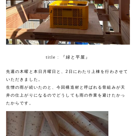
『緑と平屋』
title :
先週の木曜と本日月曜日と、2日にわたり上棟を行わさせて
いただきました。
生憎の雨が続いたのと、今回構造材と呼ばれる骨組みが天
井の仕上がりになるのでどうしても雨の作業を避けたかっ
たからです。