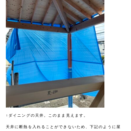
↑ダイニングの天井。このまま見えます。
天井に断熱を入れることができないため、下記のように屋