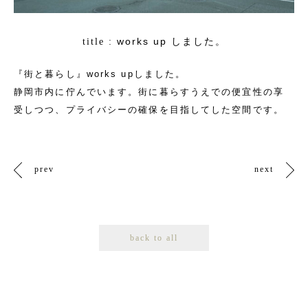
works up しました。
title :
『街と暮らし』works upしました。
静岡市内に佇んでいます。街に暮らすうえでの便宜性の享
受しつつ、プライバシーの確保を目指してした空間です。
prev
next
back to all