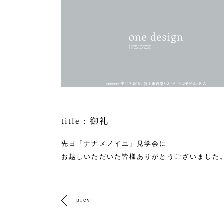
title :
御礼
先日「ナナメノイエ」見学会に
お越しいただいた皆様ありがとうございました
prev