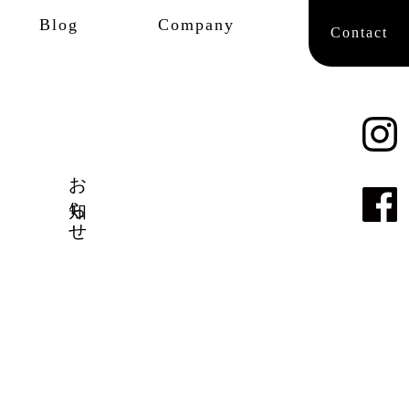
Blog
Company
Contact
お知らせ