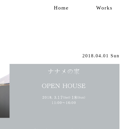
Home
Works
2018.04.01 Sun