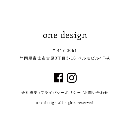
〒417-0051
静岡県富士市吉原3丁目3-16 ベルモビル4F-A
会社概要 /
プライバシーポリシー /
お問い合わせ
one design all rights reserved