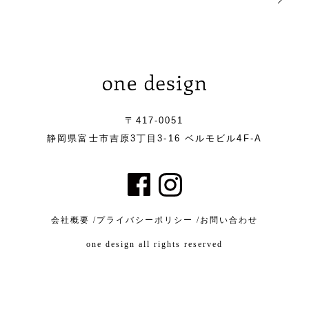
〒417-0051
静岡県富士市吉原3丁目3-16 ベルモビル4F-A
会社概要 /
プライバシーポリシー /
お問い合わせ
one design all rights reserved