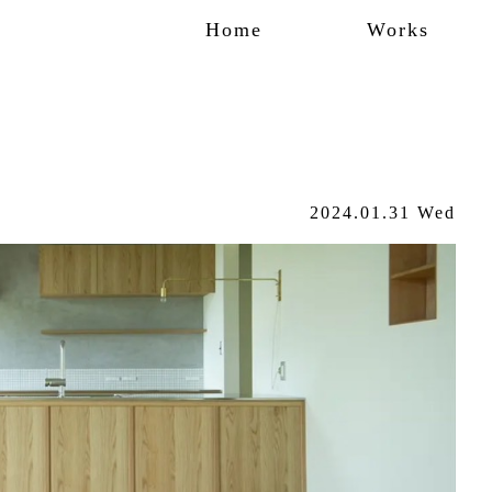
Home
Works
2024.01.31 Wed