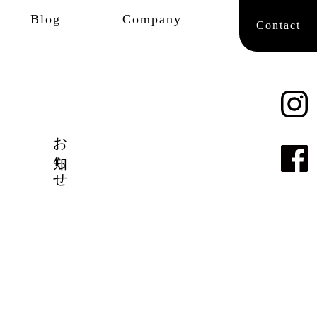
Blog
Company
Contact
お知らせ