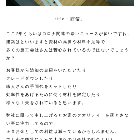
貯信。
title :
ここ2年くらいはコロナ関連の暗いニュースが多いですね。
建築はといいますと資材の高騰や材料不足等で
多くの施工会社さんは苦心されているのではないでしょう
か？
お客様から追加の金額をいただいたり
グレードダウンしたり
職人さんの手間代をカットしたり
効率性をあげるために使う材料を限定したり
様々な工夫をされていると思います。
弊社に限って申し上げるとお家のクオリティーを落とさな
い事に注力してるので、
正直お金としての利益は減っているかもしれません。
でも今の弊社にとって大切なのは会社の貯金よりも