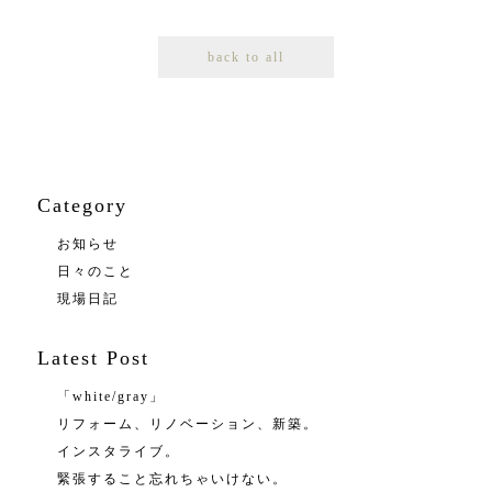
back to all
Category
お知らせ
日々のこと
現場日記
Latest Post
「white/gray」
リフォーム、リノベーション、新築。
インスタライブ。
緊張すること忘れちゃいけない。