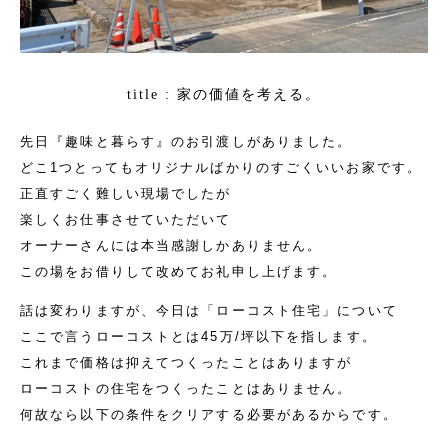
家の価値を考える。
title :
先日『趣味と暮らす』のお引渡しがありました。
どこ1つとってもオリジナルばかりのすごくいいお家です。
正直すごく難しい現場でしたが
楽しくお仕事させていただいて
オーナーさんには本当感謝しかありません。
この場をお借りして改めてお礼申し上げます。
話は変わりますが、今日は「ローコスト住宅」について
ここで言うローコストとは45万/坪以下を指します。
これまで価格は抑えてつくったことはありますが
ローコストの住宅をつくったことはありません。
何故なら以下の条件をクリアする必要があるからです。