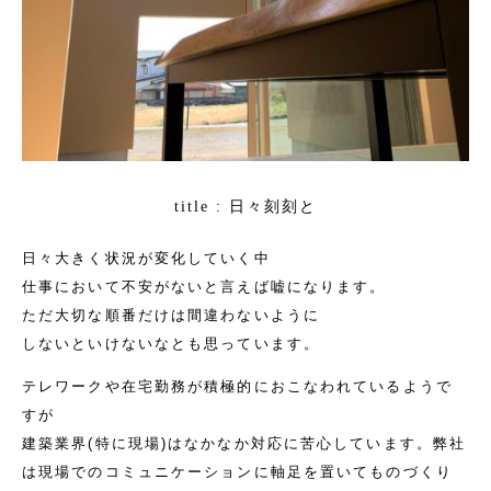
日々刻刻と
title :
日々大きく状況が変化していく中
仕事において不安がないと言えば嘘になります。
ただ大切な順番だけは間違わないように
しないといけないなとも思っています。
テレワークや在宅勤務が積極的におこなわれているようで
すが
建築業界(特に現場)はなかなか対応に苦心しています。
弊社
は現場でのコミュニケーションに軸足を置いてものづくり