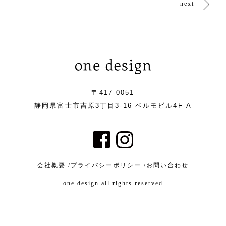
next
〒417-0051
静岡県富士市吉原3丁目3-16 ベルモビル4F-A
会社概要 /
プライバシーポリシー /
お問い合わせ
one design all rights reserved