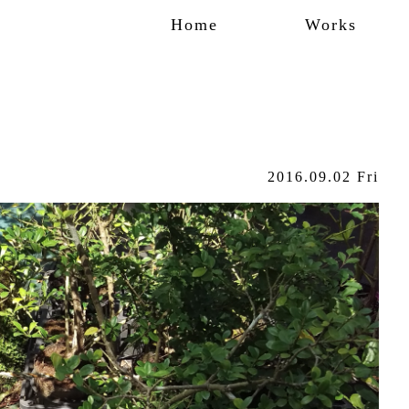
Home
Works
2016.09.02 Fri