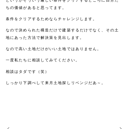
というかそういう厳しい条件をクリアするところに自分た
ちの価値があると思ってます。
条件をクリアするためならチャレンジします。
なので決められた構造だけで建築するだけでなく、その土
地にあった方法で解決策を見出します。
なので高い土地だけがいい土地ではありません。
一度私たちに相談してみてください。
相談はタダです（笑）
しっかり下調べして来月土地探しリベンジだあ～。