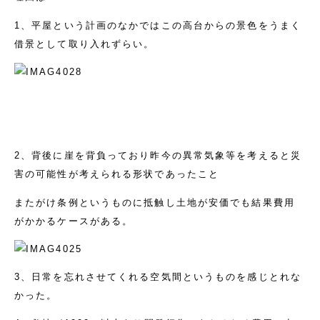
1、平屋という計画のなかではこの高台からの景色をうまく
借景として取り入れずらい。
2、背後に崖を背負っており昨今の異常気象等を考えると災
害の可能性が考えられる形状であったこと
またがけ条例というものに抵触し土地が安価でも結果費用
がかかるケースがある。
3、日常を忘れさせてくれる空気間というものを感じとれな
かった。