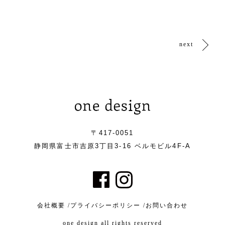
next
〒417-0051
静岡県富士市吉原3丁目3-16 ベルモビル4F-A
会社概要 /
プライバシーポリシー /
お問い合わせ
one design all rights reserved