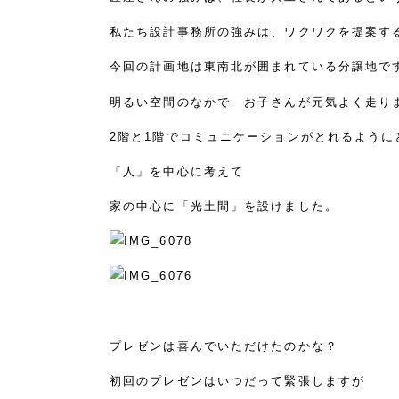
私たち設計事務所の強みは、ワクワクを提案す
今回の計画地は東南北が囲まれている分譲地で
明るい空間のなかで お子さんが元気よく走り
2階と1階でコミュニケーションがとれるように
「人」を中心に考えて
家の中心に「光土間」を設けました。
プレゼンは喜んでいただけたのかな？
初回のプレゼンはいつだって緊張しますが