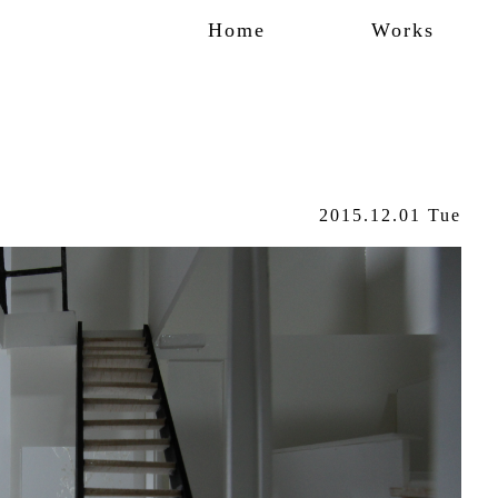
Home
Works
2015.12.01 Tue