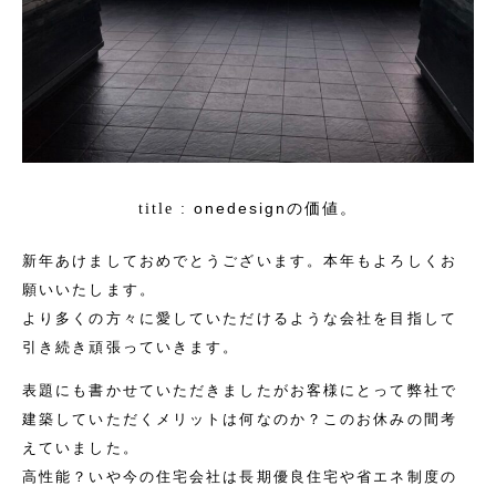
onedesignの価値。
title :
新年あけましておめでとうございます。本年もよろしくお
願いいたします。
より多くの方々に愛していただけるような会社を目指して
引き続き頑張っていきます。
表題にも書かせていただきましたがお客様にとって弊社で
建築していただくメリットは何なのか？このお休みの間考
えていました。
高性能？いや今の住宅会社は長期優良住宅や省エネ制度の