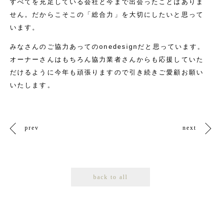
すべてを充足している会社と今まで出会ったことはありま
せん。だからこそこの「総合力」を大切にしたいと思って
います。
みなさんのご協力あってのonedesignだと思っています。
オーナーさんはもちろん協力業者さんからも応援していた
だけるように今年も頑張りますので引き続きご愛顧お願い
いたします。
prev
next
back to all